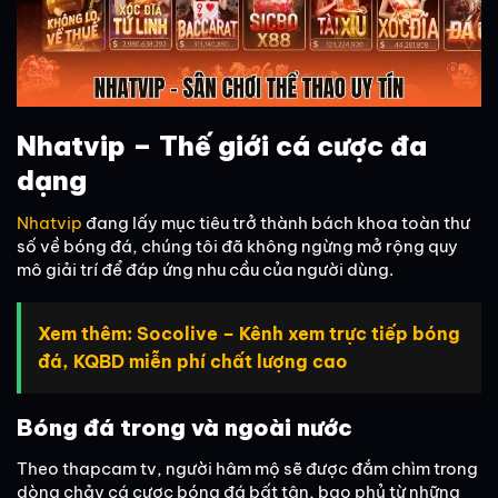
Nhatvip – Thế giới cá cược đa
dạng
Nhatvip
đang lấy mục tiêu trở thành bách khoa toàn thư
số về bóng đá, chúng tôi đã không ngừng mở rộng quy
mô giải trí để đáp ứng nhu cầu của người dùng.
Xem thêm: Socolive – Kênh xem trực tiếp bóng
đá, KQBD miễn phí chất lượng cao
Bóng đá trong và ngoài nước
Theo thapcam tv, người hâm mộ sẽ được đắm chìm trong
dòng chảy cá cược bóng đá bất tận, bao phủ từ những