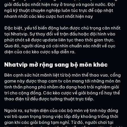
giải đấu bậc nhất hiện nay ở trong và ngoài nước. Đội
ngũ kỹ thuật chuyên nghiệp luôn túc trực để cập nhật
nhanh nhất các kèo cược hot nhất hiện nay
Đặc biệt, yếu tố biến động luôn được chú trọng cân nhất
tại Nhatvip. Sự thay đổi về trận đấu hoặc đội hình vào
phút chót sẽ được update liên tục theo thời gian thực.
Qua đó, người dùng có cái nhìn chuẩn xác nhất về cục
diện của các kèo cược sắp diễn ra.
Nhatvip mở rộng sang bộ môn khác
Bên cạnh sức hút mãnh liệt từ bộ môn thể thao vua, cổng
game này được thap cam tv còn mang tới những món ăn
tinh thần phong phú nhằm đa dạng hoá trải nghiệm giải
trí cho cộng đồng. Các kèo cược về giải bóng rổ hay thể
thao điện tử đều được tường thuật trực tiếp.
Ngoài ra, sự hiện diện của các bộ môn vệ tinh này đóng
vai trò quan trọng trong việc lấp đầy khoảng trống thời
gian khi các giải bóng tạm nghỉ. Từ đó, người chơi tại