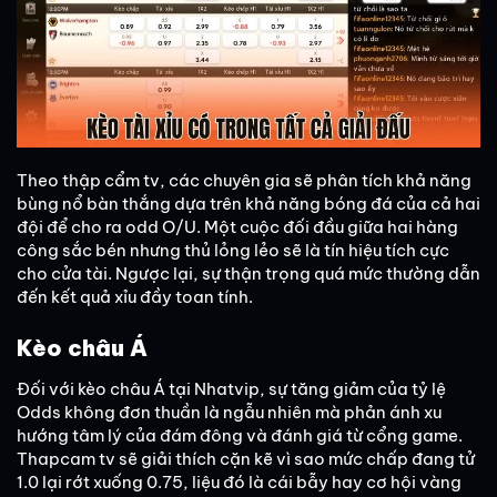
Theo thập cẩm tv, các chuyên gia sẽ phân tích khả năng
bùng nổ bàn thắng dựa trên khả năng bóng đá của cả hai
đội để cho ra odd O/U. Một cuộc đối đầu giữa hai hàng
công sắc bén nhưng thủ lỏng lẻo sẽ là tín hiệu tích cực
cho cửa tài. Ngược lại, sự thận trọng quá mức thường dẫn
đến kết quả xỉu đầy toan tính.
Kèo châu Á
Đối với kèo châu Á tại Nhatvip, sự tăng giảm của tỷ lệ
Odds không đơn thuần là ngẫu nhiên mà phản ánh xu
hướng tâm lý của đám đông và đánh giá từ cổng game.
Thapcam tv sẽ giải thích cặn kẽ vì sao mức chấp đang tử
1.0 lại rớt xuống 0.75, liệu đó là cái bẫy hay cơ hội vàng