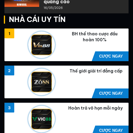
quảng cáo
16/05/2026
NHÀ CÁI UY TÍN
1
BH thể thao cược đầu
hoàn 100%
CƯỢC NGAY
2
Thế giới giải trí đẳng cấp
CƯỢC NGAY
3
Hoàn trả vô hạn mỗi ngày
CƯỢC NGAY