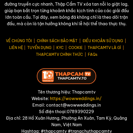
đường truyền cực nhanh, Thập Cẩm TV xóa tan nỗi lo giật lag,
giúp bạn bắt trọn từng khoảnh khắc kịch tính của các giải đấu
lớn toàn cầu. Tại đây, xem bóng đá không chỉ là theo dõi trận
đấu, mà còn là tận hưởng không khí lễ hội thể thao thực thụ.
VỀ CHÚNG TÔI
|
CHÍNH SÁCH BẢO MẬT
|
ĐIỀU KHOẢN SỬ DỤNG
|
LIÊN HỆ
|
TUYỂN DỤNG
|
KYC
|
COOKIE
|
THAPCAMTV LÀ GÌ
|
THAPCAMTV CHÍNH THỨC
|
FAQs
Tên thương hiệu: Thapcamtv
Website:
https://wowweddings.in/
Email:
contact@wowweddings.in
Số điện thoại:0789390229
Địa chỉ: 28 Hồ Xuân Hương, Phường An Xuân, Tam Kỳ, Quảng
Nam, Việt Nam
Hashtag: #thapcamtv #trangchuthapcamtv