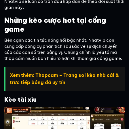
Nhatvip sẽ luôn có trận đấu hấp dẫn để theo dõi suốt thời
gian này.
Những kèo cược hot tại cổng
game
Bên cạnh các tin tức nóng hổi bậc nhất, Nhatvip còn
cung cấp công cụ phân tích sâu sắc về sự dịch chuyển
của các con số trên bảng vị. Chúng chính là yếu tố mà
thập cẩm muốn bạn hiểu rõ hơn khi tham gia cổng game.
Xem thêm: Thapcam – Trang soi kèo nhà cái &
trực tiếp bóng đá uy tín
Kèo tài xỉu