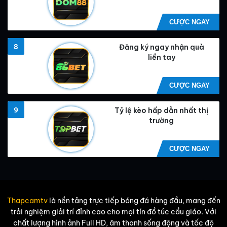
CƯỢC NGAY
8
Đăng ký ngay nhận quà
liền tay
CƯỢC NGAY
9
Tỷ lệ kèo hấp dẫn nhất thị
trường
CƯỢC NGAY
Thapcamtv
là nền tảng trực tiếp bóng đá hàng đầu, mang đến
trải nghiệm giải trí đỉnh cao cho mọi tín đồ túc cầu giáo. Với
chất lượng hình ảnh Full HD, âm thanh sống động và tốc độ