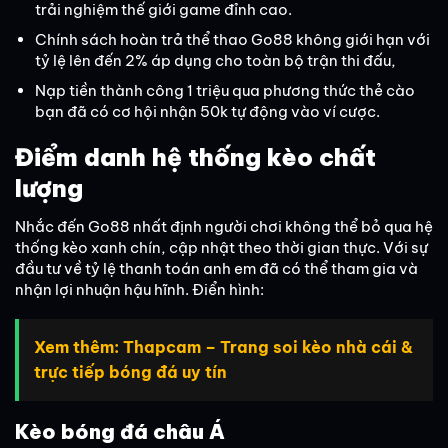
trải nghiệm thế giới game đỉnh cao.
Chính sách hoàn trả thể thao Go88 không giới hạn với
tỷ lệ lên đến 2% áp dụng cho toàn bộ trận thi đấu,
Nạp tiền thành công 1 triệu qua phương thức thẻ cào
bạn đã có cơ hội nhận 50k tự động vào ví cược.
Điểm danh hệ thống kèo chất
lượng
Nhắc đến Go88 nhất định người chơi không thể bỏ qua hệ
thống kèo xanh chín, cập nhật theo thời gian thực. Với sự
đầu tư về tỷ lệ thanh toán anh em đã có thể tham gia và
nhận lợi nhuận hậu hĩnh. Điển hình:
Xem thêm: Thapcam – Trang soi kèo nhà cái &
trực tiếp bóng đá uy tín
Kèo bóng đá châu Á