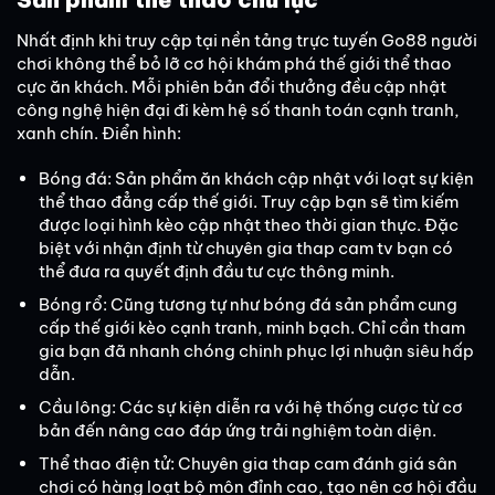
Nhất định khi truy cập tại nền tảng trực tuyến Go88 người
chơi không thể bỏ lỡ cơ hội khám phá thế giới thể thao
cực ăn khách. Mỗi phiên bản đổi thưởng đều cập nhật
công nghệ hiện đại đi kèm hệ số thanh toán cạnh tranh,
xanh chín. Điển hình:
Bóng đá: Sản phẩm ăn khách cập nhật với loạt sự kiện
thể thao đẳng cấp thế giới. Truy cập bạn sẽ tìm kiếm
được loại hình kèo cập nhật theo thời gian thực. Đặc
biệt với nhận định từ chuyên gia thap cam tv bạn có
thể đưa ra quyết định đầu tư cực thông minh.
Bóng rổ: Cũng tương tự như bóng đá sản phẩm cung
cấp thế giới kèo cạnh tranh, minh bạch. Chỉ cần tham
gia bạn đã nhanh chóng chinh phục lợi nhuận siêu hấp
dẫn.
Cầu lông: Các sự kiện diễn ra với hệ thống cược từ cơ
bản đến nâng cao đáp ứng trải nghiệm toàn diện.
Thể thao điện tử: Chuyên gia thap cam đánh giá sân
chơi có hàng loạt bộ môn đỉnh cao, tạo nên cơ hội đầu