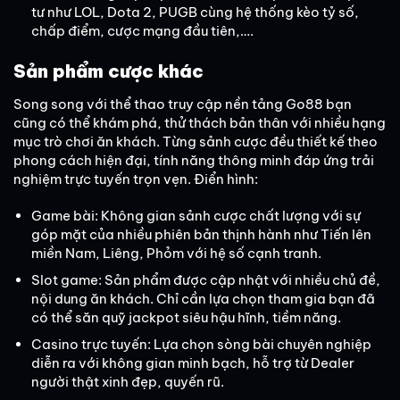
tư như LOL, Dota 2, PUGB cùng hệ thống kèo tỷ số,
chấp điểm, cược mạng đầu tiên,….
Sản phẩm cược khác
Song song với thể thao truy cập nền tảng Go88 bạn
cũng có thể khám phá, thử thách bản thân với nhiều hạng
mục trò chơi ăn khách. Từng sảnh cược đều thiết kế theo
phong cách hiện đại, tính năng thông minh đáp ứng trải
nghiệm trực tuyến trọn vẹn. Điển hình:
Game bài: Không gian sảnh cược chất lượng với sự
góp mặt của nhiều phiên bản thịnh hành như Tiến lên
miền Nam, Liêng, Phỏm với hệ số cạnh tranh.
Slot game: Sản phẩm được cập nhật với nhiều chủ đề,
nội dung ăn khách. Chỉ cần lựa chọn tham gia bạn đã
có thể săn quỹ jackpot siêu hậu hĩnh, tiềm năng.
Casino trực tuyến: Lựa chọn sòng bài chuyên nghiệp
diễn ra với không gian minh bạch, hỗ trợ từ Dealer
người thật xinh đẹp, quyến rũ.