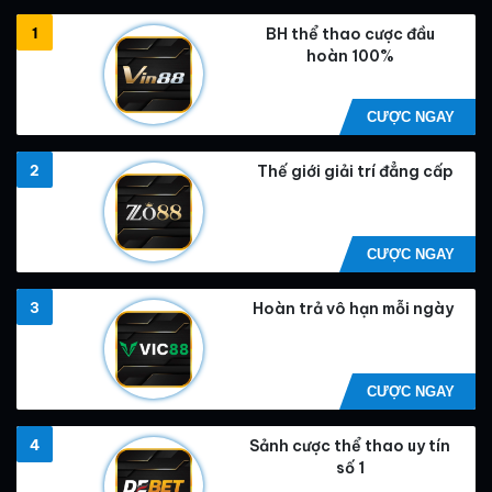
1
BH thể thao cược đầu
hoàn 100%
CƯỢC NGAY
2
Thế giới giải trí đẳng cấp
CƯỢC NGAY
3
Hoàn trả vô hạn mỗi ngày
CƯỢC NGAY
4
Sảnh cược thể thao uy tín
số 1