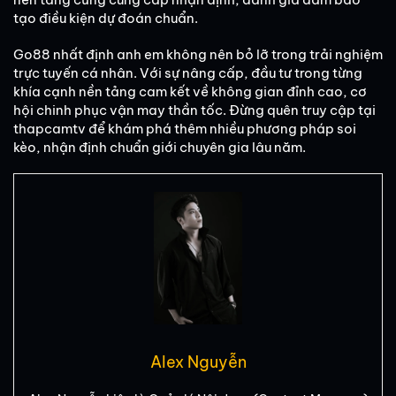
tạo điều kiện dự đoán chuẩn.
Go88 nhất định anh em không nên bỏ lỡ trong trải nghiệm
trực tuyến cá nhân. Với sự nâng cấp, đầu tư trong từng
khía cạnh nền tảng cam kết về không gian đỉnh cao, cơ
hội chinh phục vận may thần tốc. Đừng quên truy cập tại
thapcamtv để khám phá thêm nhiều phương pháp soi
kèo, nhận định chuẩn giới chuyên gia lâu năm.
Alex Nguyễn