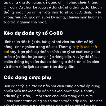
áp dụng khá đơn giản, dễ dàng chinh phục chiến thắng.
Chỉ cần lựa chọn kết quả về đội chủ nhà thắng, đội khách
thắng hoặc hòa anh em đã nhận lợi nhuận cực đỉnh. Tỷ lệ
không yêu cầu quá nhiều về kỹ năng, chuyên môn hứa hẹn
tạo trải nghiệm linh hoạt.
Kèo dự đoán tỷ số Go88
Hình thức đặc biệt thu hút giới hội viên lâu năm có kỹ
năng, kinh nghiệm trong đầu tư. Tham gia
tỷ lệ kèo nhà
cái
này, bạn phải dự đoán chính xác tỷ số cuối cùng của
toàn trận đấu hoặc từng hiệp riêng biệt. Vì vậy để tối ưu
chiến thắng bạn cần đưa ra đánh giá thế trận, diễn biến
và tham khảo lịch sử chạm trán đúng đắn.
Các dạng cược phụ
Bên cạnh tỷ lệ cược cơ bản hội viên cũng có thể áp dụng
nhiều biến thểkèo hấp dẫn như kèo phạt góc, Penalty,
cầu thủ ghi bàn,…. Mỗi cách chơi đều mang đến mức
Odds cạnh tranh cùng hệ số thanh toán hấp dẫn. Hơn hết
nền tảng cũng cung cấp nhận định, đánh giá đảm bảo