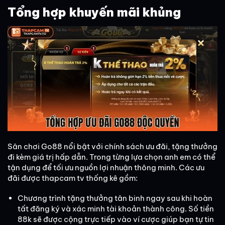
Tổng hợp khuyến mãi khủng
Sân chơi Go88 nổi bật với chính sách ưu đãi, tặng thưởng
đi kèm giá trị hấp dẫn. Trong từng lựa chọn anh em có thể
tận dụng để tối ưu nguồn lợi nhuận thông minh. Các ưu
đãi được thapcam tv thống kê gồm:
Chương trình tặng thưởng tân binh ngay sau khi hoàn
tất đăng ký và xác minh tài khoản thành công. Số tiền
88k sẽ được cộng trực tiếp vào ví cược giúp bạn tự tin