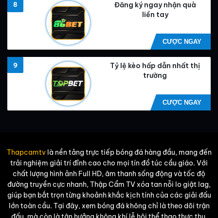
8
Đăng ký ngay nhận quà
liền tay
CƯỢC NGAY
9
Tỷ lệ kèo hấp dẫn nhất thị
trường
CƯỢC NGAY
Thapcamtv
là nền tảng trực tiếp bóng đá hàng đầu, mang đến
trải nghiệm giải trí đỉnh cao cho mọi tín đồ túc cầu giáo. Với
chất lượng hình ảnh Full HD, âm thanh sống động và tốc độ
đường truyền cực nhanh, Thập Cẩm TV xóa tan nỗi lo giật lag,
giúp bạn bắt trọn từng khoảnh khắc kịch tính của các giải đấu
lớn toàn cầu. Tại đây, xem bóng đá không chỉ là theo dõi trận
đấu, mà còn là tận hưởng không khí lễ hội thể thao thực thụ.