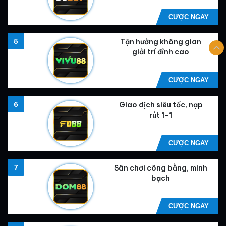
CƯỢC NGAY
5
Tận hưởng không gian
giải trí đỉnh cao
CƯỢC NGAY
6
Giao dịch siêu tốc, nạp
rút 1-1
CƯỢC NGAY
7
Sân chơi công bằng, minh
bạch
CƯỢC NGAY