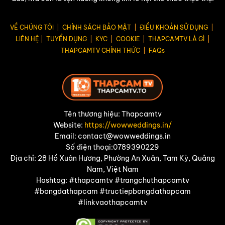
VỀ CHÚNG TÔI
|
CHÍNH SÁCH BẢO MẬT
|
ĐIỀU KHOẢN SỬ DỤNG
|
LIÊN HỆ
|
TUYỂN DỤNG
|
KYC
|
COOKIE
|
THAPCAMTV LÀ GÌ
|
THAPCAMTV CHÍNH THỨC
|
FAQs
Tên thương hiệu: Thapcamtv
Website:
https://wowweddings.in/
Email:
contact@wowweddings.in
Số điện thoại:0789390229
Địa chỉ: 28 Hồ Xuân Hương, Phường An Xuân, Tam Kỳ, Quảng
Nam, Việt Nam
Hashtag: #thapcamtv #trangchuthapcamtv
#bongdathapcam #tructiepbongdathapcam
#linkvaothapcamtv